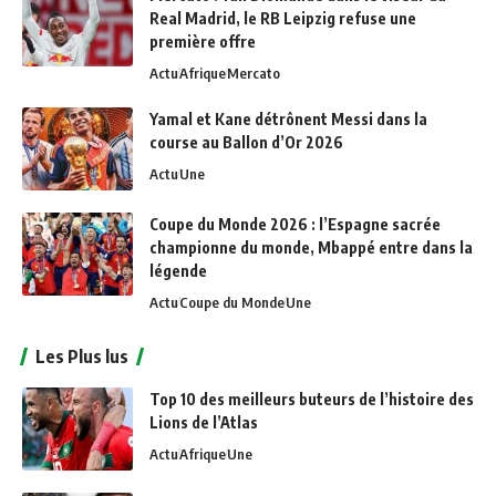
Real Madrid, le RB Leipzig refuse une
première offre
Actu
Afrique
Mercato
Yamal et Kane détrônent Messi dans la
course au Ballon d’Or 2026
Actu
Une
Coupe du Monde 2026 : l’Espagne sacrée
championne du monde, Mbappé entre dans la
légende
Actu
Coupe du Monde
Une
Les Plus lus
Top 10 des meilleurs buteurs de l’histoire des
Lions de l’Atlas
Actu
Afrique
Une