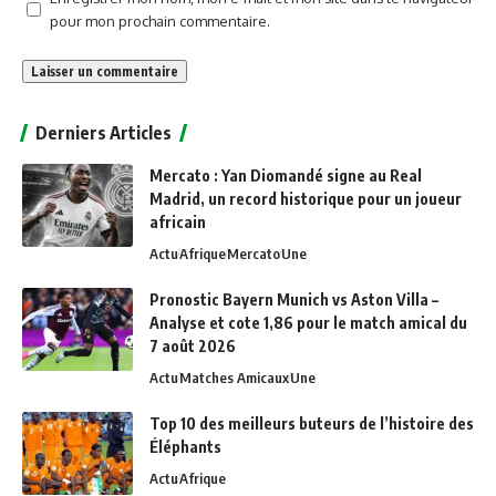
pour mon prochain commentaire.
Alternative:
Derniers Articles
Mercato : Yan Diomandé signe au Real
Madrid, un record historique pour un joueur
africain
Actu
Afrique
Mercato
Une
Pronostic Bayern Munich vs Aston Villa –
Analyse et cote 1,86 pour le match amical du
7 août 2026
Actu
Matches Amicaux
Une
Top 10 des meilleurs buteurs de l’histoire des
Éléphants
Actu
Afrique