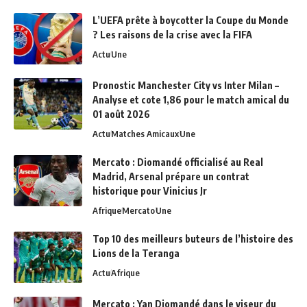
L’UEFA prête à boycotter la Coupe du Monde
? Les raisons de la crise avec la FIFA
Actu
Une
Pronostic Manchester City vs Inter Milan –
Analyse et cote 1,86 pour le match amical du
01 août 2026
Actu
Matches Amicaux
Une
Mercato : Diomandé officialisé au Real
Madrid, Arsenal prépare un contrat
historique pour Vinicius Jr
Afrique
Mercato
Une
Top 10 des meilleurs buteurs de l’histoire des
Lions de la Teranga
Actu
Afrique
Mercato : Yan Diomandé dans le viseur du