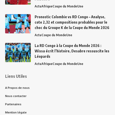
Actu
Afrique
Coupe du Monde
Une
Pronostic Colombie vs RD Congo – Analyse,
cote 2,32 et compositions probables pour le
choc du Groupe K de la Coupe du Monde 2026
Actu
Coupe du Monde
Une
La RD Congo à la Coupe du Monde 2026 :
Wissa écrit l’histoire, Desabre ressuscite les
Léopards
Actu
Afrique
Coupe du Monde
Une
Liens Utiles
A Propos de nous
Nous contacter
Partenaires
Mention légale