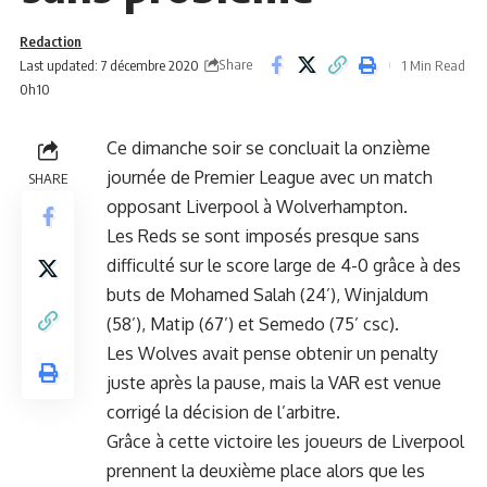
Redaction
Share
Last updated: 7 décembre 2020
1 Min Read
0h10
Ce dimanche soir se concluait la onzième
journée de Premier League avec un match
SHARE
opposant Liverpool à Wolverhampton.
Les Reds se sont imposés presque sans
difficulté sur le score large de 4-0 grâce à des
buts de Mohamed Salah (24’), Winjaldum
(58’), Matip (67’) et Semedo (75’ csc).
Les Wolves avait pense obtenir un penalty
juste après la pause, mais la VAR est venue
corrigé la décision de l’arbitre.
Grâce à cette victoire les joueurs de Liverpool
prennent la deuxième place alors que les