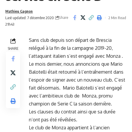
Mathieu Gagnon
Share
Last updated: 7 décembre 2020
2 Min Read
21h43
Sans club depuis son départ de Brescia
relégué à la fin de la campagne 2019-20,
SHARE
l’attaquant italien s’est engagé avec Monza .
Le mois dernier,
nous annoncions que Mario
Balotelli était retourné à l’entraînement
dans
l’espoir de signer avec un nouveau club. C’est
fait désormais. Mario Balotelli s’est engagé
avec l’ambitieux club de Monza, promu
champion de Serie C la saison dernière.
Les clauses du contrat ainsi que sa durée
n’ont pas été révélées.
Le club de Monza appartient à l’ancien