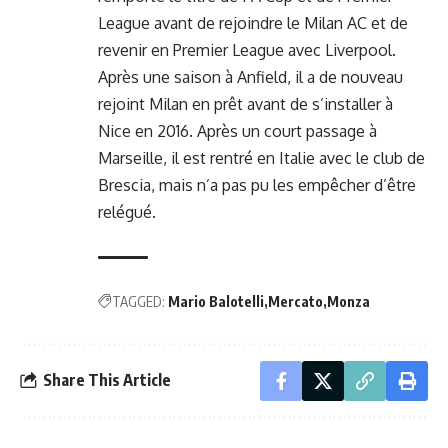
League
avant de rejoindre le Milan AC et de
revenir en Premier League avec Liverpool.
Après une saison à Anfield, il a de nouveau
rejoint Milan en prêt avant de s’installer à
Nice en 2016. Après un court passage à
Marseille, il est rentré en Italie avec le club de
Brescia, mais n’a pas pu les empêcher d’être
relégué.
TAGGED:
Mario Balotelli
Mercato
Monza
Share This Article