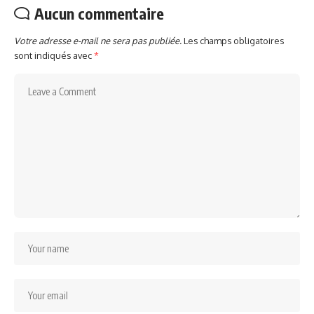
Aucun commentaire
Votre adresse e-mail ne sera pas publiée.
Les champs obligatoires
sont indiqués avec
*