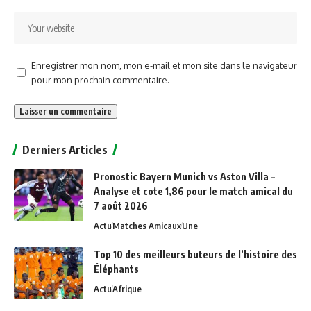
Enregistrer mon nom, mon e-mail et mon site dans le navigateur
pour mon prochain commentaire.
Alternative:
Derniers Articles
Pronostic Bayern Munich vs Aston Villa –
Analyse et cote 1,86 pour le match amical du
7 août 2026
Actu
Matches Amicaux
Une
Top 10 des meilleurs buteurs de l’histoire des
Éléphants
Actu
Afrique