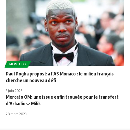
MERCATO
Paul Pogba proposé à l’AS Monaco : le milieu français
cherche un nouveau défi
3 juin 2025
Mercato OM: une issue enfin trouvée pour le transfert
d’Arkadiusz Milik
28 mars 2023