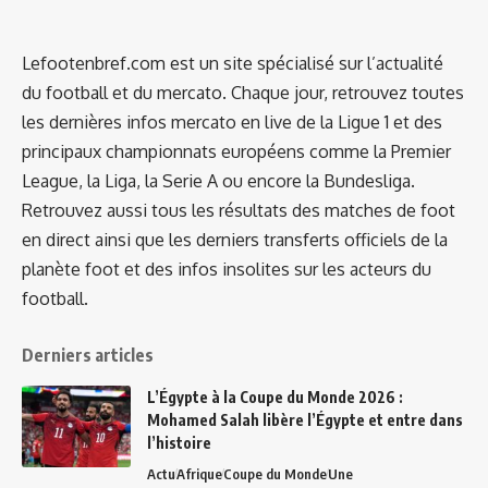
Lefootenbref.com est un site spécialisé sur l’actualité
du football et du mercato. Chaque jour, retrouvez toutes
les dernières infos mercato en live de la Ligue 1 et des
principaux championnats européens comme la Premier
League, la Liga, la Serie A ou encore la Bundesliga.
Retrouvez aussi tous les résultats des matches de foot
en direct ainsi que les derniers transferts officiels de la
planète foot et des infos insolites sur les acteurs du
football.
Derniers articles
L’Égypte à la Coupe du Monde 2026 :
Mohamed Salah libère l’Égypte et entre dans
l’histoire
Actu
Afrique
Coupe du Monde
Une