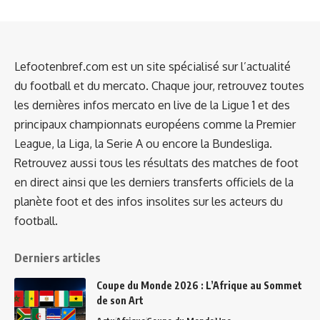
Lefootenbref.com est un site spécialisé sur l’actualité
du football et du mercato. Chaque jour, retrouvez toutes
les dernières infos mercato en live de la Ligue 1 et des
principaux championnats européens comme la Premier
League, la Liga, la Serie A ou encore la Bundesliga.
Retrouvez aussi tous les résultats des matches de foot
en direct ainsi que les derniers transferts officiels de la
planète foot et des infos insolites sur les acteurs du
football.
Derniers articles
Coupe du Monde 2026 : L’Afrique au Sommet
de son Art