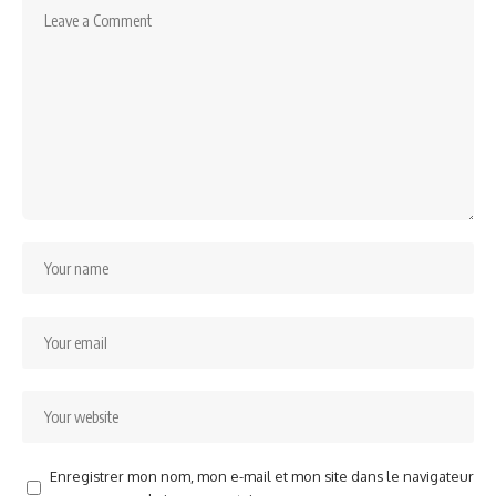
Enregistrer mon nom, mon e-mail et mon site dans le navigateur