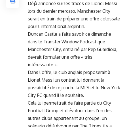
Déjà annoncé sur les traces de Lionel Messi
lors du dernier mercato, Manchester City
serait en train de préparer une offre colossale
pour l’international argentin.
Duncan Castle a faits savoir ce dimanche
dans le Transfer Window Podcast que
Manchester City
, entrainé par Pep Guardiola,
devrait formuler une offre « très
intéressante ».
Dans l’offre, le club anglais proposerait à
Lionel Messi un contrat lui donnant la
possibilité de rejoindre la MLS et le New York
City FC quand il le souhaite.
Cela lui permettrait de faire partie du City
Football Group et d’évoluer dans l’un des
autres clubs appartenant au groupe, un
scénario déjà évoqué par The Times il y a