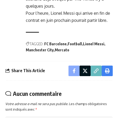
quelques jours.
Pour l’heure, Lionel Messi qui arrive en fin de
contrat en juin prochain pourrait partir libre.
TAGGED:
FC Barcelone
Football
Lionel Messi
Manchester City
Mercato
Share This Article
Aucun commentaire
Votre adresse e-mail ne sera pas publiée.
Les champs obligatoires
sont indiqués avec
*