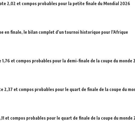
cote 2,02 et compos probables pour la petite finale du Mondial 2026
en finale, le bilan complet d’un tournoi historique pour l’Afrique
e 1,76 et compos probables pour la demi-finale de la coupe du monde
ote 2,37 et compos probables pour le quart de finale de la coupe du m
,11 et compos probables pour le quart de finale de la coupe du monde