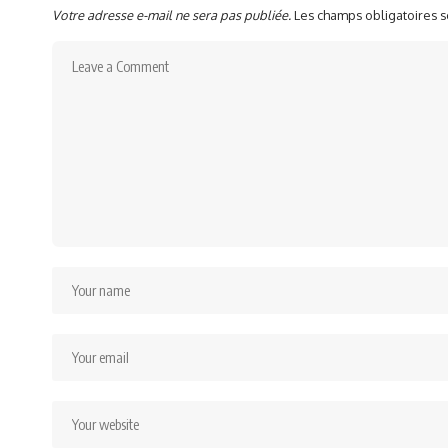
Votre adresse e-mail ne sera pas publiée.
Les champs obligatoires 