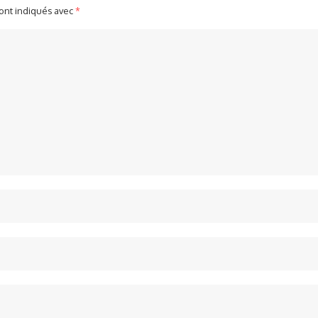
sont indiqués avec
*