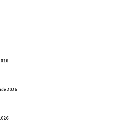
 2026
onde 2026
 2026