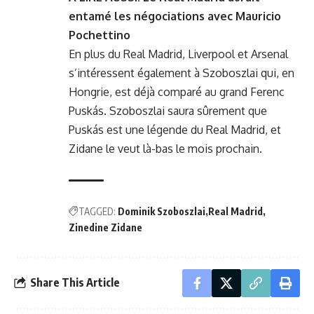
entamé les négociations avec Mauricio
Pochettino
En plus du Real Madrid, Liverpool et Arsenal
s’intéressent également à Szoboszlai qui, en
Hongrie, est déjà comparé au grand Ferenc
Puskás. Szoboszlai saura sûrement que
Puskás est une légende du Real Madrid, et
Zidane le veut là-bas le mois prochain.
TAGGED:
Dominik Szoboszlai
Real Madrid
Zinedine Zidane
Share This Article