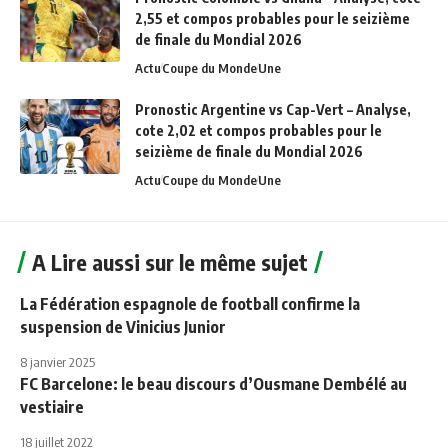
2,55 et compos probables pour le seizième
de finale du Mondial 2026
Actu
Coupe du Monde
Une
Pronostic Argentine vs Cap-Vert – Analyse,
cote 2,02 et compos probables pour le
seizième de finale du Mondial 2026
Actu
Coupe du Monde
Une
A Lire aussi sur le même sujet
La Fédération espagnole de football confirme la
suspension de Vinicius Junior
8 janvier 2025
FC Barcelone: le beau discours d’Ousmane Dembélé au
vestiaire
18 juillet 2022