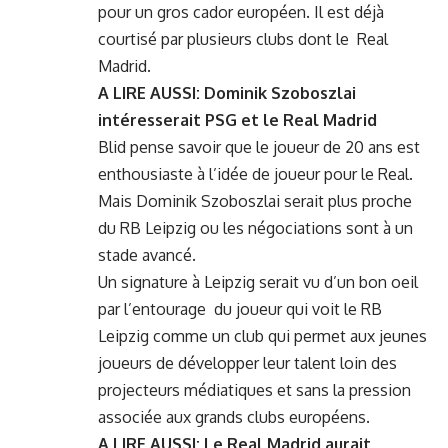
pour un gros cador européen. Il est déjà
courtisé par plusieurs clubs dont le Real
Madrid.
A LIRE AUSSI:
Dominik Szoboszlai
intéresserait PSG et le Real Madrid
Blid pense savoir que le joueur de 20 ans est
enthousiaste à l’idée de joueur pour le Real.
Mais Dominik Szoboszlai serait plus proche
du RB Leipzig ou les négociations sont à un
stade avancé.
Un signature à Leipzig serait vu d’un bon oeil
par l’entourage du joueur qui voit le RB
Leipzig comme un club qui permet aux jeunes
joueurs de développer leur talent loin des
projecteurs médiatiques et sans la pression
associée aux grands clubs européens.
A LIRE AUSSI:
Le Real Madrid aurait