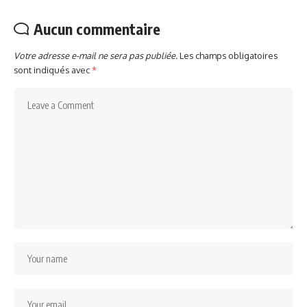
Aucun commentaire
Votre adresse e-mail ne sera pas publiée.
Les champs obligatoires
sont indiqués avec
*