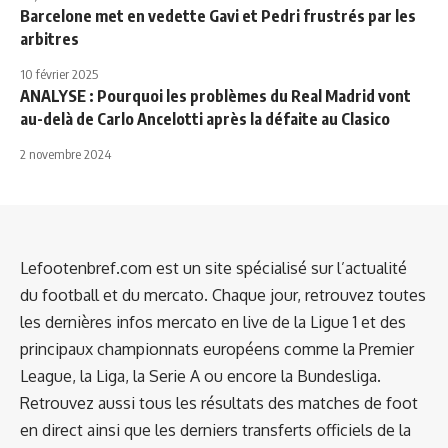
Barcelone met en vedette Gavi et Pedri frustrés par les
arbitres
10 février 2025
ANALYSE : Pourquoi les problèmes du Real Madrid vont
au-delà de Carlo Ancelotti après la défaite au Clasico
2 novembre 2024
Lefootenbref.com est un site spécialisé sur l’actualité
du football et du mercato. Chaque jour, retrouvez toutes
les dernières infos mercato en live de la Ligue 1 et des
principaux championnats européens comme la Premier
League, la Liga, la Serie A ou encore la Bundesliga.
Retrouvez aussi tous les résultats des matches de foot
en direct ainsi que les derniers transferts officiels de la