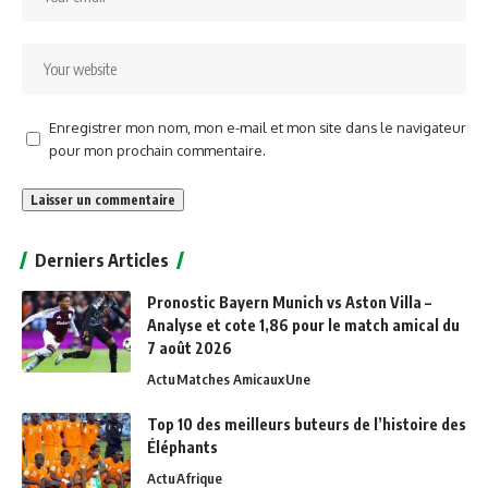
Enregistrer mon nom, mon e-mail et mon site dans le navigateur
pour mon prochain commentaire.
Alternative:
Derniers Articles
Pronostic Bayern Munich vs Aston Villa –
Analyse et cote 1,86 pour le match amical du
7 août 2026
Actu
Matches Amicaux
Une
Top 10 des meilleurs buteurs de l’histoire des
Éléphants
Actu
Afrique