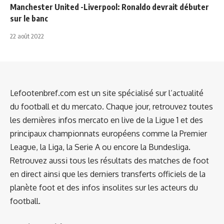
Manchester United -Liverpool: Ronaldo devrait débuter
sur le banc
22 août 2022
Lefootenbref.com est un site spécialisé sur l’actualité
du football et du mercato. Chaque jour, retrouvez toutes
les dernières infos mercato en live de la Ligue 1 et des
principaux championnats européens comme la Premier
League, la Liga, la Serie A ou encore la Bundesliga.
Retrouvez aussi tous les résultats des matches de foot
en direct ainsi que les derniers transferts officiels de la
planète foot et des infos insolites sur les acteurs du
football.