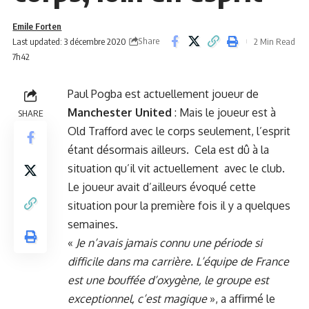
Emile Forten
Share
Last updated: 3 décembre 2020
2 Min Read
7h42
Paul Pogba est actuellement joueur de
Manchester United
: Mais le joueur est à
SHARE
Old Trafford avec le corps seulement, l’esprit
étant désormais ailleurs. Cela est dû à la
situation qu’il vit actuellement avec le club.
Le joueur avait d’ailleurs évoqué cette
situation
pour la première fois il y a quelques
semaines.
«
Je n’avais jamais connu une période si
difficile dans ma carrière. L’équipe de France
est une bouffée d’oxygène, le groupe est
exceptionnel, c’est magique
», a affirmé le