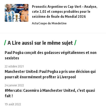
Pronostic Argentine vs Cap-Vert – Analyse,
cote 2,02 et compos probables pour le
seizième de finale du Mondial 2026
Actu
Coupe du Monde
Une
A Lire aussi sur le même sujet
Paul Pogba conçoit des godasses végétaliennes et non
sexistes
22 octobre 2021
Manchester United: Paul Pogba a pris une décision qui
pourrait énormément profiter à Liverpool
24 janvier 2022
#Mercato: Casemiro à Manchester United, c’est quasi
fait !
19 août 2022