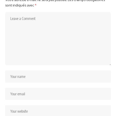
sont indiqués avec
*