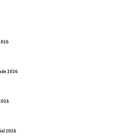
 2026
onde 2026
 2026
ial 2026