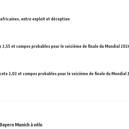
africaines, entre exploit et déception
e 2,55 et compos probables pour le seizième de finale du Mondial 202
 cote 2,02 et compos probables pour le seizième de finale du Mondial
Bayern Munich à vélo