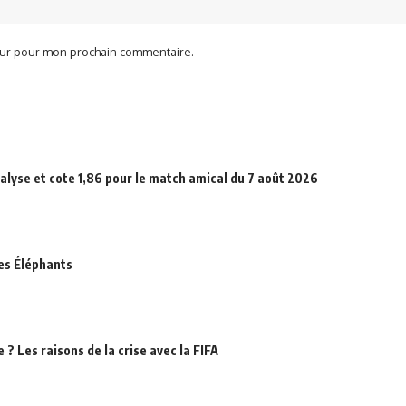
teur pour mon prochain commentaire.
alyse et cote 1,86 pour le match amical du 7 août 2026
des Éléphants
? Les raisons de la crise avec la FIFA