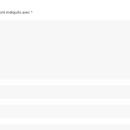
sont indiqués avec
*