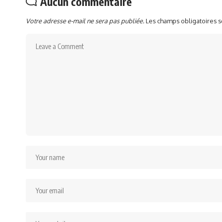
Aucun commentaire
Votre adresse e-mail ne sera pas publiée.
Les champs obligatoires 