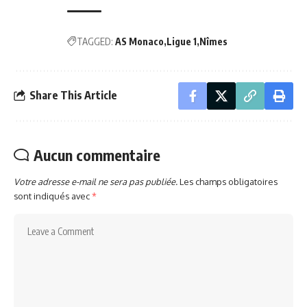
TAGGED:
AS Monaco
Ligue 1
Nîmes
Share This Article
Aucun commentaire
Votre adresse e-mail ne sera pas publiée.
Les champs obligatoires
sont indiqués avec
*