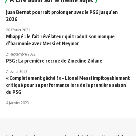
Juan Bernat pourrait prolonger avec le PSG jusqu’en
2026
20 février 2021
Mbappé : le fait révélateur qui traduit son manque
d’harmonie avec Messi et Neymar
21 septembre 2022
PSG : La première recrue de Zinedine Zidane
7 février 2022
« Complètement gâché ! » – Lionel Messi impitoyablement
critiqué pour sa performance lors de la première saison
du PSG
4 janvier 2023