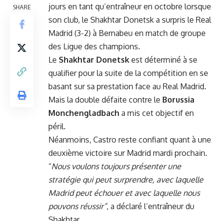
jours en tant qu’entraîneur en octobre lorsque
SHARE
son club, le Shakhtar Donetsk a surpris le Real
Madrid (3-2) à Bernabeu en match de groupe
des Ligue des champions.
Le
Shakhtar Donetsk
est déterminé à se
qualifier pour la suite de la compétition en se
basant sur sa prestation face au Real Madrid.
Mais la double défaite contre le
Borussia
Monchengladbach
a mis cet objectif en
péril.
Néanmoins, Castro reste confiant quant à une
deuxième victoire sur Madrid mardi prochain.
“
Nous voulons toujours présenter une
stratégie qui peut surprendre, avec laquelle
Madrid peut échouer et avec laquelle nous
pouvons réussir”
, a déclaré l’entraîneur du
Shakhtar.