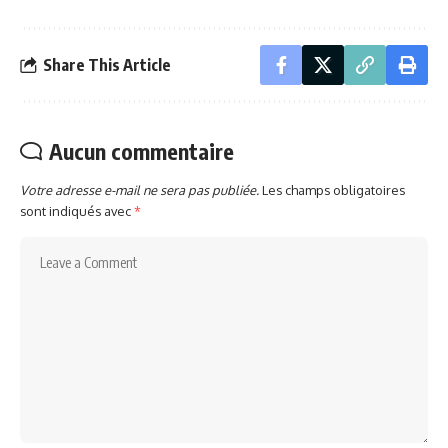
Share This Article
Aucun commentaire
Votre adresse e-mail ne sera pas publiée.
Les champs obligatoires
sont indiqués avec
*