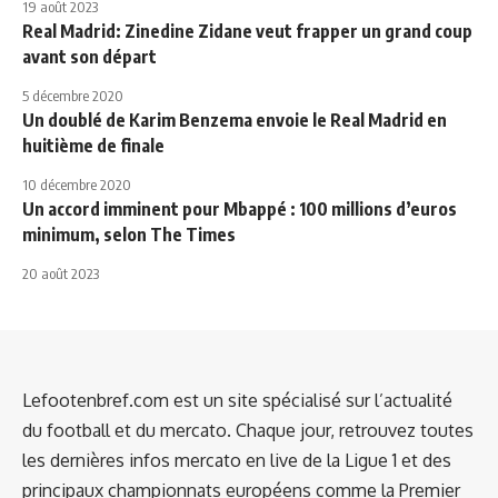
19 août 2023
Real Madrid: Zinedine Zidane veut frapper un grand coup
avant son départ
5 décembre 2020
Un doublé de Karim Benzema envoie le Real Madrid en
huitième de finale
10 décembre 2020
Un accord imminent pour Mbappé : 100 millions d’euros
minimum, selon The Times
20 août 2023
Lefootenbref.com est un site spécialisé sur l’actualité
du football et du mercato. Chaque jour, retrouvez toutes
les dernières infos mercato en live de la Ligue 1 et des
principaux championnats européens comme la Premier