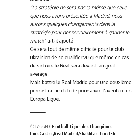
“La stratégie ne sera pas la même que celle
que nous avons présentée à Madrid, nous
aurons quelques changements dans la
stratégie pour penser clairement à gagner le
matc
h” a-t-il ajouté.
Ce sera tout de même difficile pour le club
ukrainien de se qualifier vu que même en cas
de victoire le Real sera devant au goal
average.
Mais battre le Real Madrid pour une deuxième
permettra au club de poursuivre l’aventure en
Europa Ligue.
TAGGED:
Football
Ligue des Champions
Luis Castro
Real Madrid
Shakhtar Donetsk