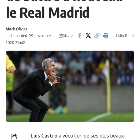
le Real Madrid
Mark Olivier
Share
Last updated: 29 novembre
1 Min Read
2020 21h42
Luis Castro
a vécu l’un de ses plus beaux