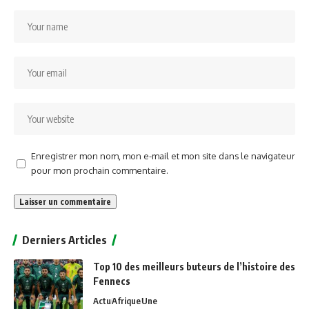
Enregistrer mon nom, mon e-mail et mon site dans le navigateur
pour mon prochain commentaire.
Alternative:
Derniers Articles
Top 10 des meilleurs buteurs de l’histoire des
Fennecs
Actu
Afrique
Une