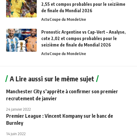
2,55 et compos probables pour le seizième
de finale du Mondial 2026
Actu
Coupe du Monde
Une
Pronostic Argentine vs Cap-Vert – Analyse,
cote 2,02 et compos probables pour le
seizième de finale du Mondial 2026
Actu
Coupe du Monde
Une
A Lire aussi sur le même sujet
Manchester City s’apprête à confirmer son premier
recrutement de janvier
24 janvier 2022
Premier League : Vincent Kompany sur le banc de
Burnley
14 juin 2022