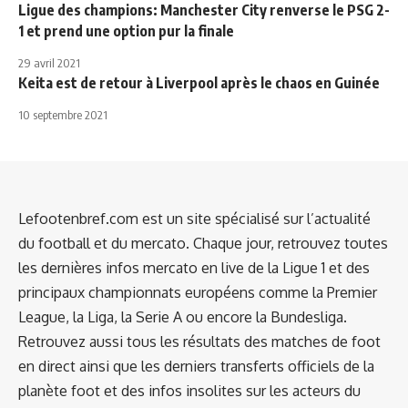
Ligue des champions: Manchester City renverse le PSG 2-
1 et prend une option pur la finale
29 avril 2021
Keita est de retour à Liverpool après le chaos en Guinée
10 septembre 2021
Lefootenbref.com est un site spécialisé sur l’actualité
du football et du mercato. Chaque jour, retrouvez toutes
les dernières infos mercato en live de la Ligue 1 et des
principaux championnats européens comme la Premier
League, la Liga, la Serie A ou encore la Bundesliga.
Retrouvez aussi tous les résultats des matches de foot
en direct ainsi que les derniers transferts officiels de la
planète foot et des infos insolites sur les acteurs du