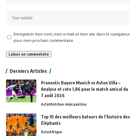
Enregistrer mon nom, mon e-mail et mon site dans le navigateur
pour mon prochain commentaire.
Alternative:
Derniers Articles
Pronostic Bayern Munich vs Aston Villa –
Analyse et cote 1,86 pour le match amical du
7 août 2026
Actu
Matches Amicaux
Une
Top 10 des meilleurs buteurs de l’histoire des
Éléphants
Actu
Afrique