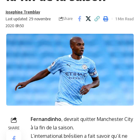
Josephine Tremblay
Share
Last updated: 29 novembre
1 Min Read
2020 8h50
Fernandinho
, devrait quitter Manchester City
à la fin de la saison.
SHARE
L’international brésilien a fait savoir qu’il ne