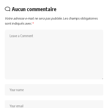
Aucun commentaire
Votre adresse e-mail ne sera pas publiée.
Les champs obligatoires
sont indiqués avec
*