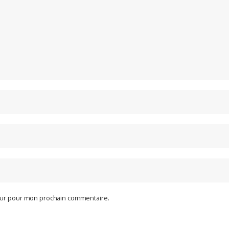
teur pour mon prochain commentaire.