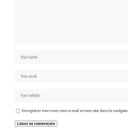
Enregistrer mon nom, mon e-mail et mon site dans le naviga