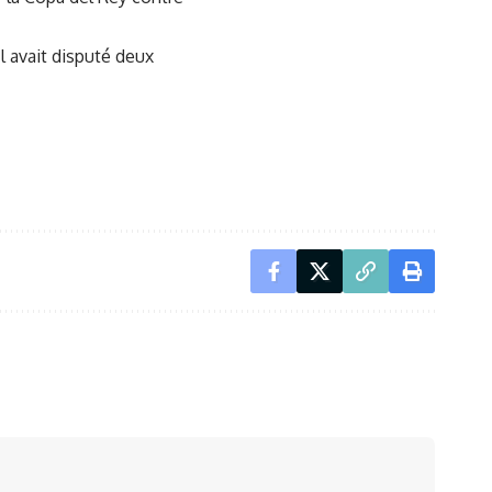
Il avait disputé deux