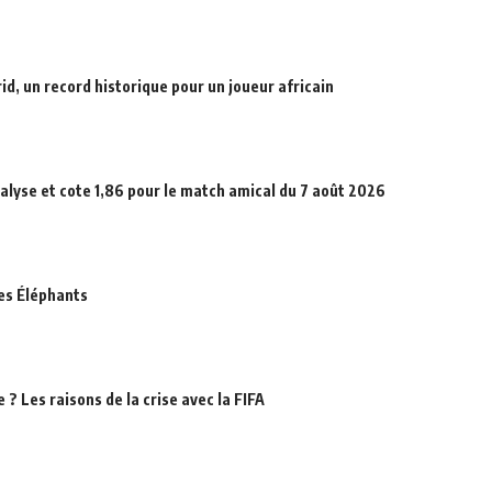
d, un record historique pour un joueur africain
alyse et cote 1,86 pour le match amical du 7 août 2026
des Éléphants
? Les raisons de la crise avec la FIFA