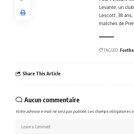
Levante, un club
Lescott, 38 ans,
matches de Prem
TAGGED:
Footba
Share This Article
Aucun commentaire
Votre adresse e-mail ne sera pas publiée.
Les champs obligatoires 