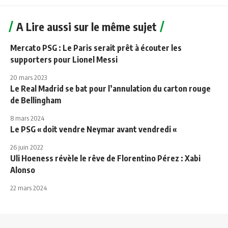
A Lire aussi sur le même sujet
Mercato PSG : Le Paris serait prêt à écouter les
supporters pour Lionel Messi
20 mars 2023
Le Real Madrid se bat pour l’annulation du carton rouge
de Bellingham
8 mars 2024
Le PSG « doit vendre Neymar avant vendredi «
26 juin 2022
Uli Hoeness révèle le rêve de Florentino Pérez : Xabi
Alonso
22 mars 2024