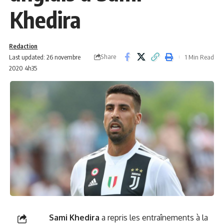
Khedira
Redaction
Share
Last updated: 26 novembre
1 Min Read
2020 4h35
Sami Khedira
a repris les entraînements à la