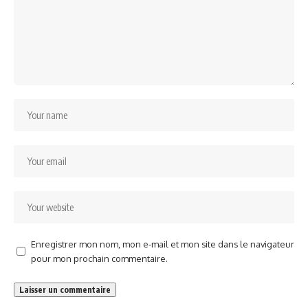
Enregistrer mon nom, mon e-mail et mon site dans le navigateur
pour mon prochain commentaire.
Alternative: