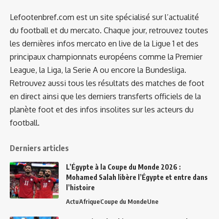
Lefootenbref.com est un site spécialisé sur l’actualité
du football et du mercato. Chaque jour, retrouvez toutes
les dernières infos mercato en live de la Ligue 1 et des
principaux championnats européens comme la Premier
League, la Liga, la Serie A ou encore la Bundesliga.
Retrouvez aussi tous les résultats des matches de foot
en direct ainsi que les derniers transferts officiels de la
planète foot et des infos insolites sur les acteurs du
football.
Derniers articles
L’Égypte à la Coupe du Monde 2026 :
Mohamed Salah libère l’Égypte et entre dans
l’histoire
Actu
Afrique
Coupe du Monde
Une