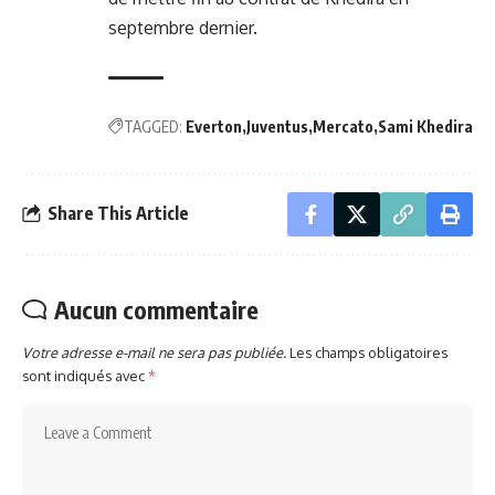
septembre dernier.
TAGGED:
Everton
Juventus
Mercato
Sami Khedira
Share This Article
Aucun commentaire
Votre adresse e-mail ne sera pas publiée.
Les champs obligatoires
sont indiqués avec
*