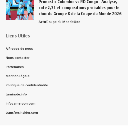
Pronostic Colombie vs RD Congo – Analyse,
cote 2,32 et compositions probables pour le
choc du Groupe K de la Coupe du Monde 2026
Actu
Coupe du Monde
Une
Liens Utiles
A Propos de nous
Nous contacter
Partenaires
Mention légale
Politique de confidentialité
laminute.info
infocameroun.com
transfersinsider.com