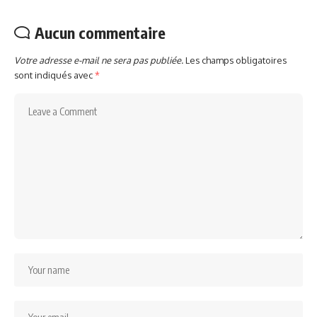
Aucun commentaire
Votre adresse e-mail ne sera pas publiée.
Les champs obligatoires
sont indiqués avec
*