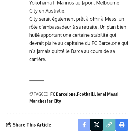
Yokohama F Marinos au Japon, Melbourne
City en Australie.
City serait également prêt à offrir à Messi un
rôle d’ambassadeur à sa retraite. Un plan bien
huilé apportant une certaine stabilité qui
devrait plaire au capitaine du FC Barcelone qui
n’a jamais quitté le Barça au cours de sa
carrière.
TAGGED:
FC Barcelone
Football
Lionel Messi
Manchester City
Share This Article