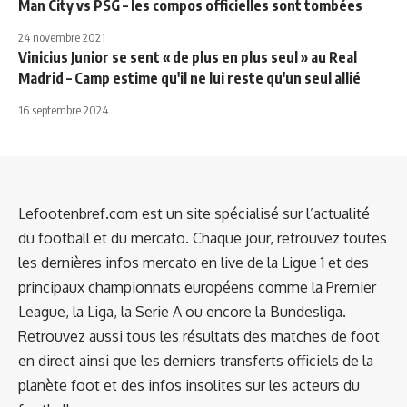
Man City vs PSG – les compos officielles sont tombées
24 novembre 2021
Vinicius Junior se sent « de plus en plus seul » au Real
Madrid – Camp estime qu'il ne lui reste qu'un seul allié
16 septembre 2024
Lefootenbref.com est un site spécialisé sur l’actualité
du football et du mercato. Chaque jour, retrouvez toutes
les dernières infos mercato en live de la Ligue 1 et des
principaux championnats européens comme la Premier
League, la Liga, la Serie A ou encore la Bundesliga.
Retrouvez aussi tous les résultats des matches de foot
en direct ainsi que les derniers transferts officiels de la
planète foot et des infos insolites sur les acteurs du