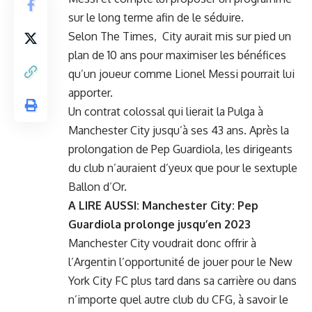
sur le long terme afin de le séduire.
Selon The Times, City aurait mis sur pied un
plan de 10 ans pour maximiser les bénéfices
qu’un joueur comme Lionel Messi pourrait lui
apporter.
Un contrat colossal qui lierait la Pulga à
Manchester City jusqu’à ses 43 ans. Après la
prolongation de
Pep Guardiola
, les dirigeants
du club n’auraient d’yeux que pour le sextuple
Ballon d’Or.
A LIRE AUSSI:
Manchester City: Pep
Guardiola prolonge jusqu’en 2023
Manchester City voudrait donc offrir à
l’Argentin l’opportunité de jouer pour le New
York City FC plus tard dans sa carrière ou dans
n’importe quel autre club du CFG, à savoir le