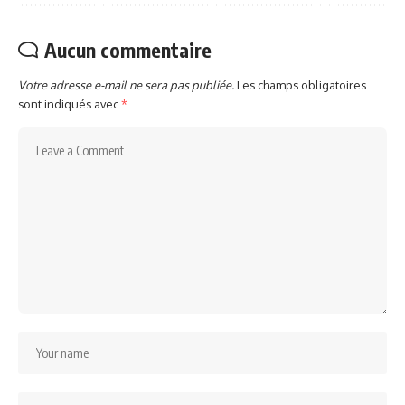
Aucun commentaire
Votre adresse e-mail ne sera pas publiée.
Les champs obligatoires
sont indiqués avec
*