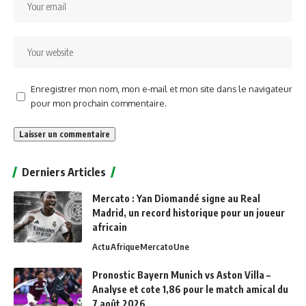
Enregistrer mon nom, mon e-mail et mon site dans le navigateur
pour mon prochain commentaire.
Alternative:
Derniers Articles
Mercato : Yan Diomandé signe au Real
Madrid, un record historique pour un joueur
africain
Actu
Afrique
Mercato
Une
Pronostic Bayern Munich vs Aston Villa –
Analyse et cote 1,86 pour le match amical du
7 août 2026