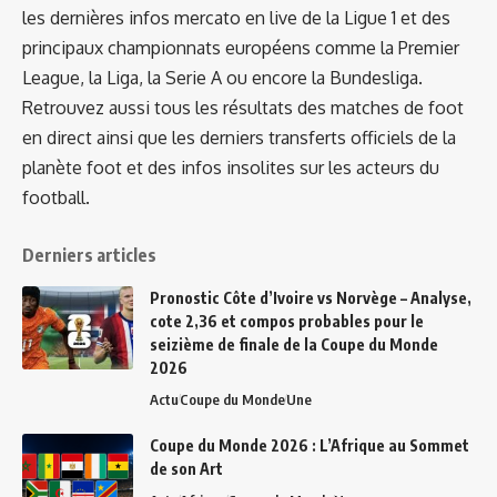
les dernières infos mercato en live de la Ligue 1 et des
principaux championnats européens comme la Premier
League, la Liga, la Serie A ou encore la Bundesliga.
Retrouvez aussi tous les résultats des matches de foot
en direct ainsi que les derniers transferts officiels de la
planète foot et des infos insolites sur les acteurs du
football.
Derniers articles
Pronostic Côte d’Ivoire vs Norvège – Analyse,
cote 2,36 et compos probables pour le
seizième de finale de la Coupe du Monde
2026
Actu
Coupe du Monde
Une
Coupe du Monde 2026 : L’Afrique au Sommet
de son Art