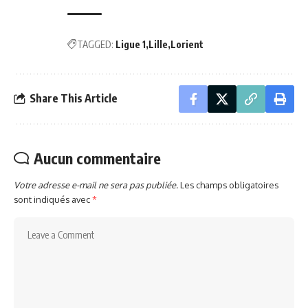
TAGGED:
Ligue 1
Lille
Lorient
Share This Article
Aucun commentaire
Votre adresse e-mail ne sera pas publiée.
Les champs obligatoires
sont indiqués avec
*