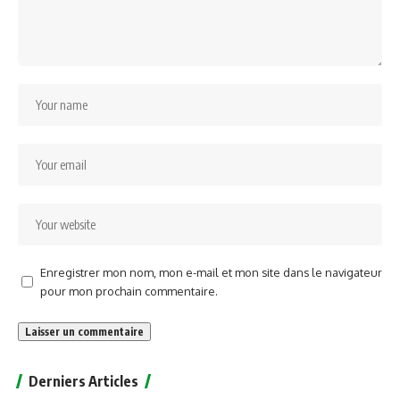
Enregistrer mon nom, mon e-mail et mon site dans le navigateur
pour mon prochain commentaire.
Alternative:
Derniers Articles