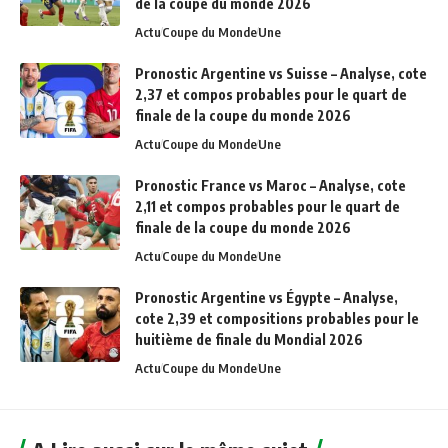
de la coupe du monde 2026
Actu
Coupe du Monde
Une
Pronostic Argentine vs Suisse – Analyse, cote
2,37 et compos probables pour le quart de
finale de la coupe du monde 2026
Actu
Coupe du Monde
Une
Pronostic France vs Maroc – Analyse, cote
2,11 et compos probables pour le quart de
finale de la coupe du monde 2026
Actu
Coupe du Monde
Une
Pronostic Argentine vs Égypte – Analyse,
cote 2,39 et compositions probables pour le
huitième de finale du Mondial 2026
Actu
Coupe du Monde
Une