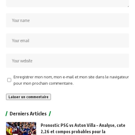
Enregistrer mon nom, mon e-mail et mon site dans le navigateur
pour mon prochain commentaire.
Alternative:
Derniers Articles
Pronostic PSG vs Aston Villa – Analyse, cote
2,26 et compos probables pour la