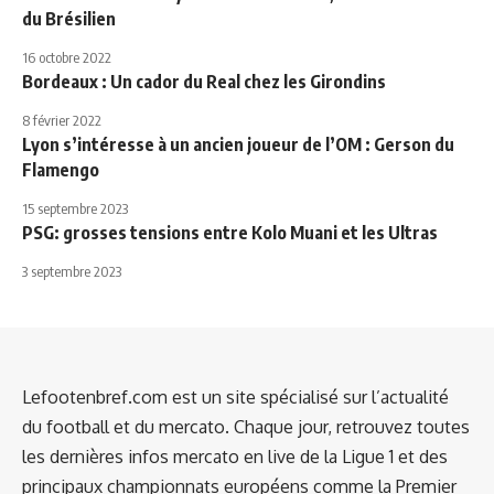
du Brésilien
16 octobre 2022
Bordeaux : Un cador du Real chez les Girondins
8 février 2022
Lyon s’intéresse à un ancien joueur de l’OM : Gerson du
Flamengo
15 septembre 2023
PSG: grosses tensions entre Kolo Muani et les Ultras
3 septembre 2023
Lefootenbref.com est un site spécialisé sur l’actualité
du football et du mercato. Chaque jour, retrouvez toutes
les dernières infos mercato en live de la Ligue 1 et des
principaux championnats européens comme la Premier