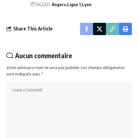
TAGGED:
Angers
Ligue 1
Lyon
Share This Article
Aucun commentaire
Votre adresse e-mail ne sera pas publiée.
Les champs obligatoires
sont indiqués avec
*