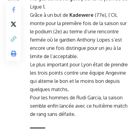
Ligue 1.
Grâce à un but de
Kadewere
(77e), l’OL
monte pour la première fois de la saison sur
le podium (2e) au terme d’une rencontre
fermée où le gardien Anthony Lopes s’est
encore une fois distingue pour un jeu à la
limite de l’acceptable.
Le plus important pour Lyon était de prendre
les trois points contre une équipe Angevine
qui alterne le bon et le moins bon depuis
quelques matchs.
Pour les hommes de Rudi Garcia, la saison
semble enfin lancée avec ce huitième match
de rang sans défaite.