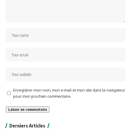
Enregistrer mon nom, mon e-mail et mon site dans le navigateur
pour mon prochain commentaire.
Alternative:
Derniers Articles