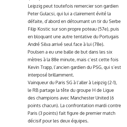
Leipzig peut toutefois remercier son gardien
Peter Gulacsi, qui lui a clairement évité la
défaite, d’abord en détournant un tir du Serbe
Filip Kostic sur son propre poteau (57e), puis
en bloquant une autre tentative du Portugais
André Silva arrivé seul face à lui (78e).
Poulsen a eu une balle de but dans les six
mètres à la 88e minute, mais c’est cette fois
Kevin Trapp, l’ancien gardien du PSG, qui s’est
interposé brillamment.
Vainqueur du Paris SG à l’aller à Leipzig (2-1),
le RB partage la tête du groupe H de Ligue
des champions avec Manchester United (6
points chacun). La confrontation mardi contre
Paris (3 points) fait figure de premier match
décisif pour les deux équipes.