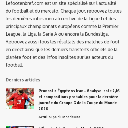
Lefootenbref.com est un site spécialisé sur l’actualité
du football et du mercato. Chaque jour, retrouvez toutes
les dernières infos mercato en live de la Ligue 1 et des
principaux championnats européens comme la Premier
League, la Liga, la Serie A ou encore la Bundesliga.
Retrouvez aussi tous les résultats des matches de foot
en direct ainsi que les derniers transferts officiels de la
planète foot et des infos insolites sur les acteurs du
football.
Derniers articles
Pronostic Égypte vs Iran – Analyse, cote 2,16
et compositions probables pour la dernière
journée du Groupe G de la Coupe du Monde
2026
Actu
Coupe du Monde
Une