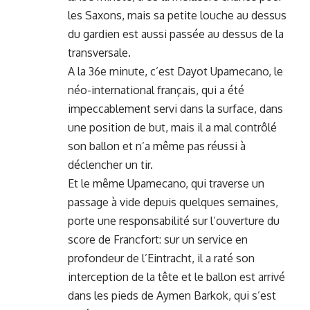
les Saxons, mais sa petite louche au dessus
du gardien est aussi passée au dessus de la
transversale.
A la 36e minute, c’est Dayot Upamecano, le
néo-international français, qui a été
impeccablement servi dans la surface, dans
une position de but, mais il a mal contrôlé
son ballon et n’a même pas réussi à
déclencher un tir.
Et le même Upamecano, qui traverse un
passage à vide depuis quelques semaines,
porte une responsabilité sur l’ouverture du
score de Francfort: sur un service en
profondeur de l’Eintracht, il a raté son
interception de la tête et le ballon est arrivé
dans les pieds de Aymen Barkok, qui s’est