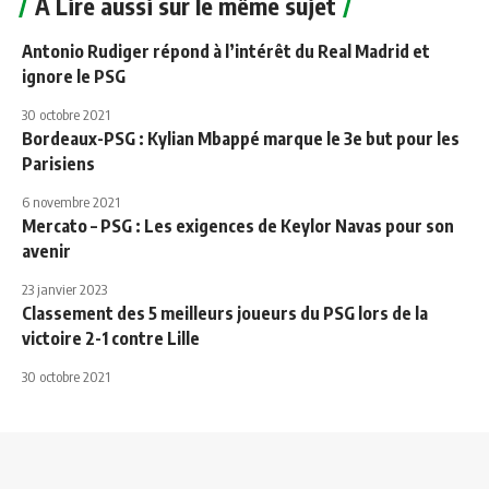
A Lire aussi sur le même sujet
Antonio Rudiger répond à l’intérêt du Real Madrid et
ignore le PSG
30 octobre 2021
Bordeaux-PSG : Kylian Mbappé marque le 3e but pour les
Parisiens
6 novembre 2021
Mercato – PSG : Les exigences de Keylor Navas pour son
avenir
23 janvier 2023
Classement des 5 meilleurs joueurs du PSG lors de la
victoire 2-1 contre Lille
30 octobre 2021