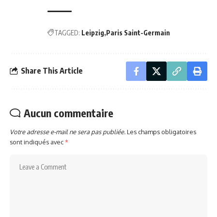
TAGGED:
Leipzig
Paris Saint-Germain
Share This Article
Aucun commentaire
Votre adresse e-mail ne sera pas publiée.
Les champs obligatoires
sont indiqués avec
*