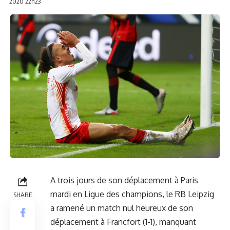
2020 22h23
A trois jours de son déplacement à Paris
mardi en Ligue des champions, le RB Leipzig
SHARE
a ramené un match nul heureux de son
déplacement à Francfort (1-1), manquant