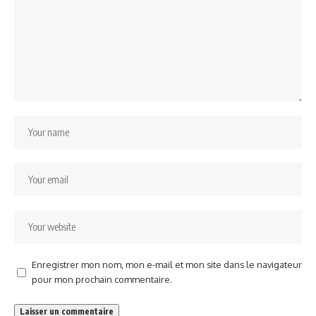
Enregistrer mon nom, mon e-mail et mon site dans le navigateur
pour mon prochain commentaire.