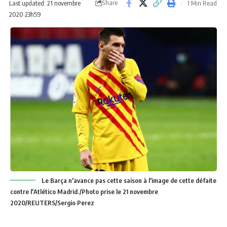
Share
Last updated: 21 novembre
1 Min Read
2020 23h59
Le Barça n'avance pas cette saison à l'image de cette défaite
contre l'Atlético Madrid./Photo prise le 21 novembre
2020/REUTERS/Sergio Perez