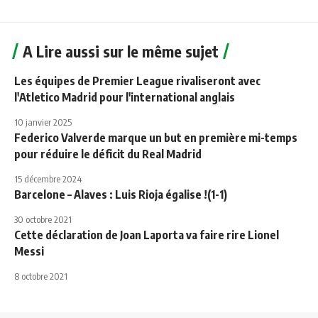
A Lire aussi sur le même sujet
Les équipes de Premier League rivaliseront avec
l'Atletico Madrid pour l'international anglais
10 janvier 2025
Federico Valverde marque un but en première mi-temps
pour réduire le déficit du Real Madrid
15 décembre 2024
Barcelone – Alaves : Luis Rioja égalise !(1-1)
30 octobre 2021
Cette déclaration de Joan Laporta va faire rire Lionel
Messi
8 octobre 2021