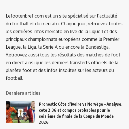
Lefootenbref.com est un site spécialisé sur l’actualité
du football et du mercato. Chaque jour, retrouvez toutes
les dernières infos mercato en live de la Ligue 1 et des
principaux championnats européens comme la Premier
League, la Liga, la Serie A ou encore la Bundesliga.
Retrouvez aussi tous les résultats des matches de foot
en direct ainsi que les derniers transferts officiels de la
planète foot et des infos insolites sur les acteurs du
football.
Derniers articles
Pronostic Côte d’Ivoire vs Norvège – Analyse,
cote 2,36 et compos probables pour le
seizième de finale de la Coupe du Monde
2026