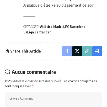
Andalous d’être 7e au classement ce soir.
TAGGED:
Atlético Madrid
FC Barcelone
LaLiga Santander
Share This Article
Aucun commentaire
Votre adresse e-mail ne sera pas publiée.
Les champs obligatoires
sont indiqués avec
*