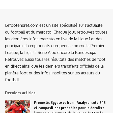
Lefootenbref.com est un site spécialisé sur l’actualité
du football et du mercato. Chaque jour, retrouvez toutes
les dernières infos mercato en live de la Ligue 1 et des
principaux championnats européens comme la Premier
League, la Liga, la Serie A ou encore la Bundesliga.
Retrouvez aussi tous les résultats des matches de foot
en direct ainsi que les derniers transferts officiels de la
planète foot et des infos insolites sur les acteurs du
football.
Derniers articles
Pronostic Égypte vs Iran – Analyse, cote 2,16
et compositions probables pour la dernière