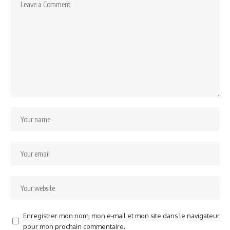
Enregistrer mon nom, mon e-mail et mon site dans le navigateur
pour mon prochain commentaire.