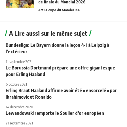
de finale du Mondial 2026
Actu
Coupe du Monde
Une
A Lire aussi sur le même sujet
Bundesliga: Le Bayern donne la leçon 4-1 à Leipzig à
l’extérieur
11 septembre 2021
Le Borussia Dortmund prépare une offre gigantesque
pour Erling Haaland
6 octobre 2021
Erling Braut Haaland affirme avoir été « ensorcelé » par
Ibrahimovic et Ronaldo
14 décembre 2020
Lewandowski remporte le Soulier d’or européen
21 septembre 2021