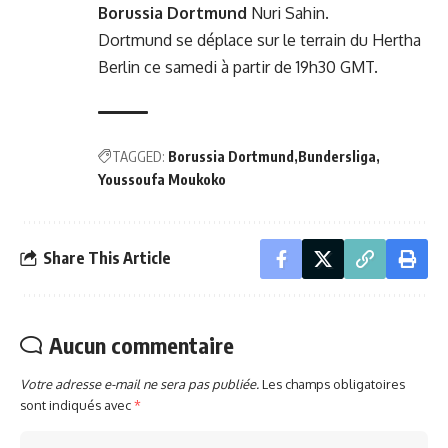
Borussia Dortmund
Nuri Sahin.
Dortmund se déplace sur le terrain du Hertha
Berlin ce samedi à partir de 19h30 GMT.
TAGGED:
Borussia Dortmund
Bundersliga
Youssoufa Moukoko
Share This Article
Aucun commentaire
Votre adresse e-mail ne sera pas publiée.
Les champs obligatoires
sont indiqués avec
*