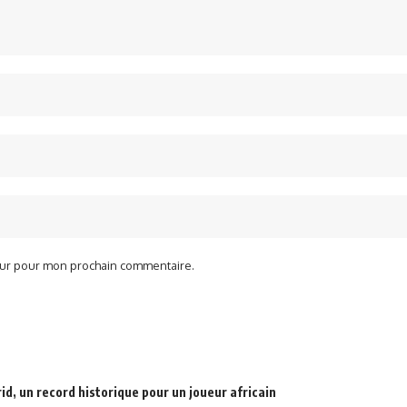
teur pour mon prochain commentaire.
d, un record historique pour un joueur africain