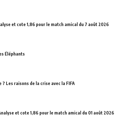
alyse et cote 1,86 pour le match amical du 7 août 2026
des Éléphants
? Les raisons de la crise avec la FIFA
Analyse et cote 1,86 pour le match amical du 01 août 2026