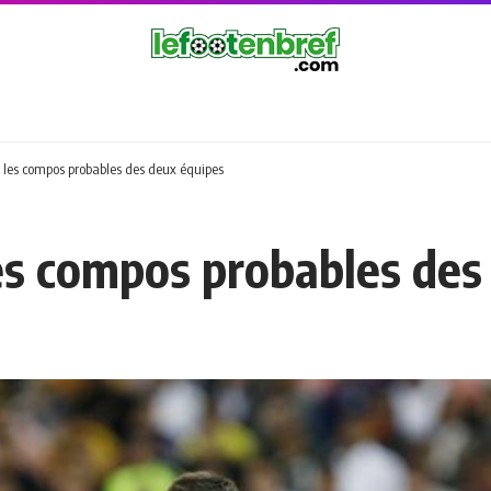
: les compos probables des deux équipes
les compos probables des