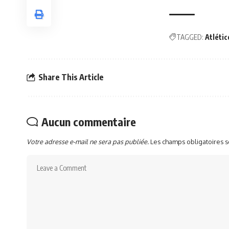
TAGGED:
Atlétic
Share This Article
Aucun commentaire
Votre adresse e-mail ne sera pas publiée.
Les champs obligatoires 