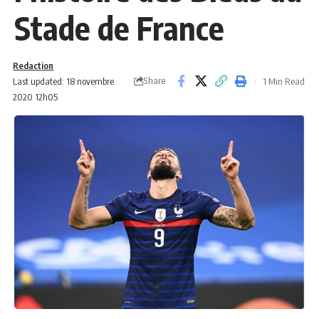
Stade de France
Redaction
Share
Last updated: 18 novembre
1 Min Read
2020 12h05