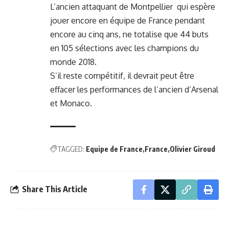
L’ancien attaquant de Montpellier qui espère
jouer encore en équipe de France pendant
encore au cinq ans, ne totalise que 44 buts
en 105 sélections avec les champions du
monde 2018.
S’il reste compétitif, il devrait peut être
effacer les performances de l’ancien d’Arsenal
et Monaco.
TAGGED:
Equipe de France
France
Olivier Giroud
Share This Article