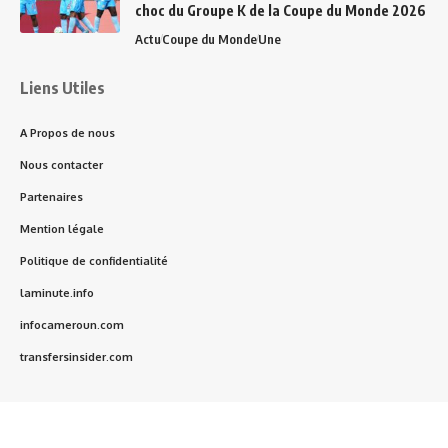
choc du Groupe K de la Coupe du Monde 2026
Actu
Coupe du Monde
Une
Liens Utiles
A Propos de nous
Nous contacter
Partenaires
Mention légale
Politique de confidentialité
laminute.info
infocameroun.com
transfersinsider.com