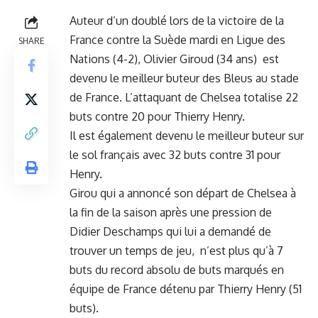
Auteur d’un doublé lors de la victoire de la
France contre la Suède mardi en Ligue des
SHARE
Nations (4-2), Olivier Giroud (34 ans) est
devenu le meilleur buteur des Bleus au stade
de France. L’attaquant de Chelsea totalise 22
buts contre 20 pour Thierry Henry.
Il est également devenu le meilleur buteur sur
le sol français avec 32 buts contre 31 pour
Henry.
Girou qui a annoncé son départ de Chelsea à
la fin de la saison après une pression de
Didier Deschamps qui lui a demandé de
trouver un temps de jeu, n’est plus qu’à 7
buts du record absolu de buts marqués en
équipe de France détenu par Thierry Henry (51
buts).