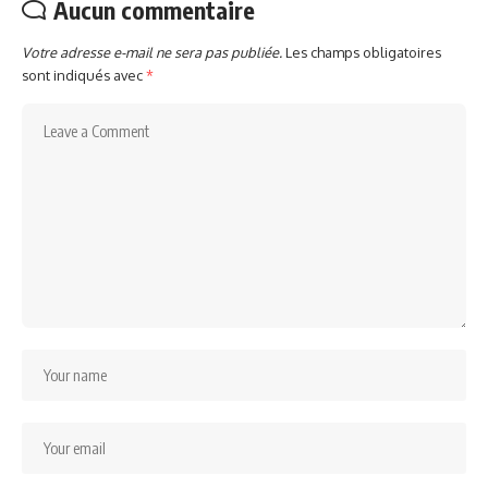
Aucun commentaire
Votre adresse e-mail ne sera pas publiée.
Les champs obligatoires
sont indiqués avec
*