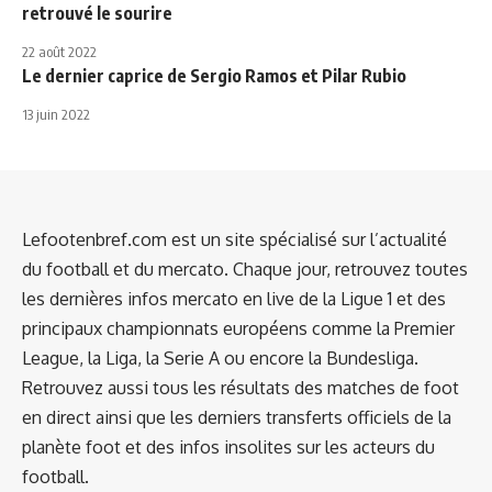
retrouvé le sourire
22 août 2022
Le dernier caprice de Sergio Ramos et Pilar Rubio
13 juin 2022
Lefootenbref.com est un site spécialisé sur l’actualité
du football et du mercato. Chaque jour, retrouvez toutes
les dernières infos mercato en live de la Ligue 1 et des
principaux championnats européens comme la Premier
League, la Liga, la Serie A ou encore la Bundesliga.
Retrouvez aussi tous les résultats des matches de foot
en direct ainsi que les derniers transferts officiels de la
planète foot et des infos insolites sur les acteurs du
football.