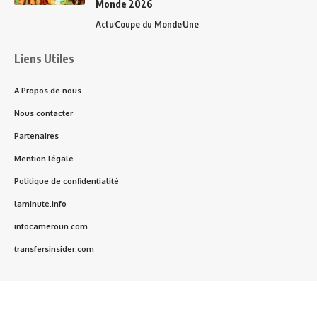
Monde 2026
Actu
Coupe du Monde
Une
Liens Utiles
A Propos de nous
Nous contacter
Partenaires
Mention légale
Politique de confidentialité
laminute.info
infocameroun.com
transfersinsider.com