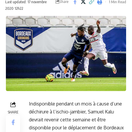
Share
Last updated: 17 novembre
1 Min Read
2020 12h22
Indisponible pendant un mois à cause d’une
déchirure à l’ischio-jambier, Samuel Kalu
SHARE
devrait revenir cette semaine et être
disponible pour le déplacement de Bordeaux