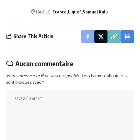
TAGGED:
France
Ligue 1
Samuel Kalu
Share This Article
Aucun commentaire
Votre adresse e-mail ne sera pas publiée.
Les champs obligatoires
sont indiqués avec
*