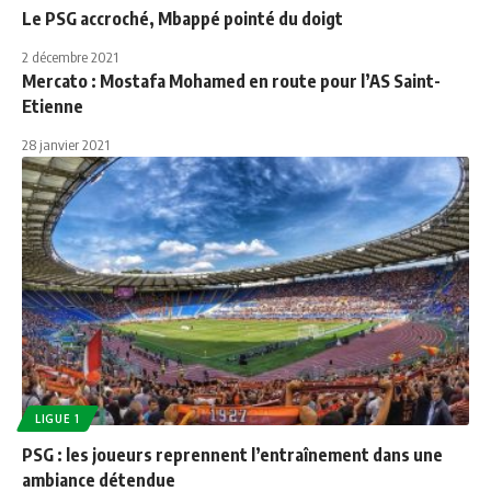
Le PSG accroché, Mbappé pointé du doigt
2 décembre 2021
Mercato : Mostafa Mohamed en route pour l’AS Saint-
Etienne
28 janvier 2021
LIGUE 1
PSG : les joueurs reprennent l’entraînement dans une
ambiance détendue