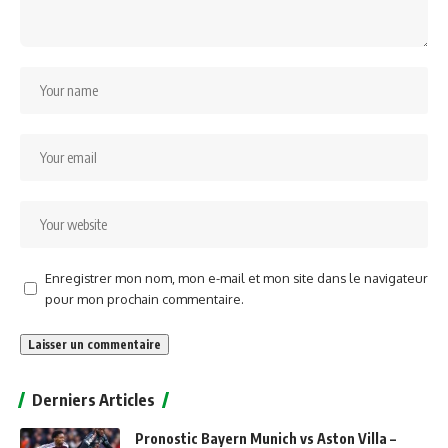
Enregistrer mon nom, mon e-mail et mon site dans le navigateur
pour mon prochain commentaire.
Alternative:
Derniers Articles
Pronostic Bayern Munich vs Aston Villa –