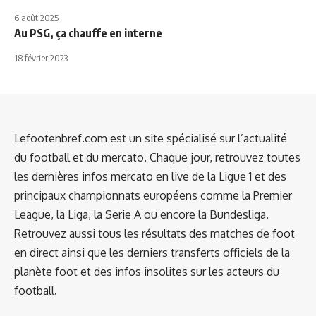
6 août 2025
Au PSG, ça chauffe en interne
18 février 2023
Lefootenbref.com est un site spécialisé sur l’actualité
du football et du mercato. Chaque jour, retrouvez toutes
les dernières infos mercato en live de la Ligue 1 et des
principaux championnats européens comme la Premier
League, la Liga, la Serie A ou encore la Bundesliga.
Retrouvez aussi tous les résultats des matches de foot
en direct ainsi que les derniers transferts officiels de la
planète foot et des infos insolites sur les acteurs du
football.