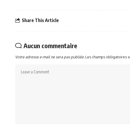
Share This Article
Aucun commentaire
Votre adresse e-mail ne sera pas publiée.
Les champs obligatoires 