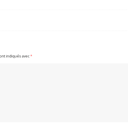
sont indiqués avec
*