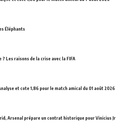
des Éléphants
? Les raisons de la crise avec la FIFA
Analyse et cote 1,86 pour le match amical du 01 août 2026
id, Arsenal prépare un contrat historique pour Vinicius Jr