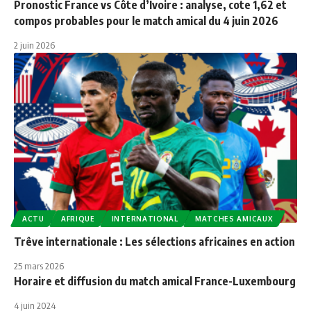
Pronostic France vs Côte d’Ivoire : analyse, cote 1,62 et
compos probables pour le match amical du 4 juin 2026
2 juin 2026
ACTU
AFRIQUE
INTERNATIONAL
MATCHES AMICAUX
Trêve internationale : Les sélections africaines en action
25 mars 2026
Horaire et diffusion du match amical France-Luxembourg
4 juin 2024