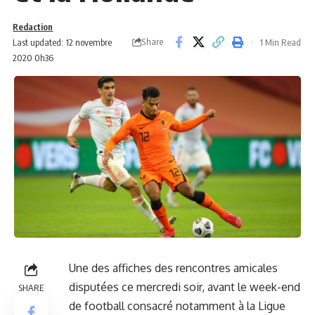
Redaction
Share
Last updated: 12 novembre
1 Min Read
2020 0h36
Une des affiches des rencontres amicales
disputées ce mercredi soir, avant le week-end
SHARE
de football consacré notamment à la Ligue