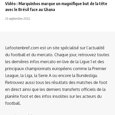
Vidéo : Marquinhos marque un magnifique but de la tête
avec le Brésil face au Ghana
23 septembre 2022
Lefootenbref.com est un site spécialisé sur l’actualité
du football et du mercato. Chaque jour, retrouvez toutes
les dernières infos mercato en live de la Ligue 1 et des
principaux championnats européens comme la Premier
League, la Liga, la Serie A ou encore la Bundesliga.
Retrouvez aussi tous les résultats des matches de foot
en direct ainsi que les derniers transferts officiels de la
planète foot et des infos insolites sur les acteurs du
football.