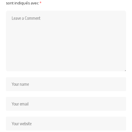
sont indiqués avec
*