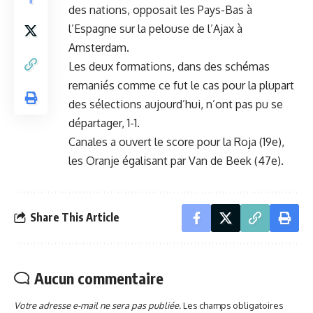
des nations, opposait les Pays-Bas à
l’Espagne sur la pelouse de l’Ajax à
Amsterdam.
Les deux formations, dans des schémas
remaniés comme ce fut le cas pour la plupart
des sélections aujourd’hui, n’ont pas pu se
départager, 1-1.
Canales a ouvert le score pour la Roja (19e),
les Oranje égalisant par Van de Beek (47e).
Share This Article
Aucun commentaire
Votre adresse e-mail ne sera pas publiée.
Les champs obligatoires