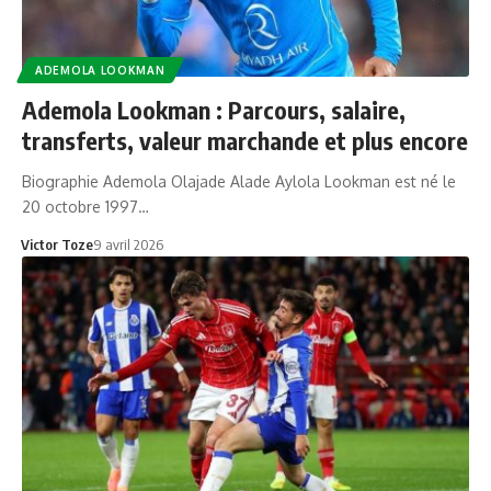
ADEMOLA LOOKMAN
Ademola Lookman : Parcours, salaire,
transferts, valeur marchande et plus encore
Biographie Ademola Olajade Alade Aylola Lookman est né le
20 octobre 1997…
Victor Toze
9 avril 2026