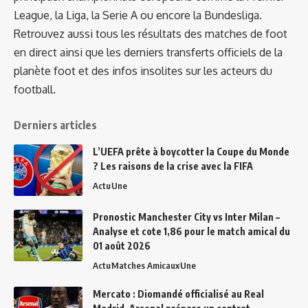
League, la Liga, la Serie A ou encore la Bundesliga.
Retrouvez aussi tous les résultats des matches de foot
en direct ainsi que les derniers transferts officiels de la
planète foot et des infos insolites sur les acteurs du
football.
Derniers articles
L’UEFA prête à boycotter la Coupe du Monde
? Les raisons de la crise avec la FIFA
Actu
Une
Pronostic Manchester City vs Inter Milan –
Analyse et cote 1,86 pour le match amical du
01 août 2026
Actu
Matches Amicaux
Une
Mercato : Diomandé officialisé au Real