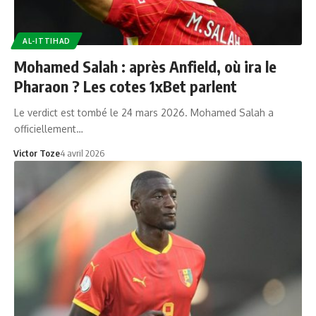
AL-ITTIHAD
Mohamed Salah : après Anfield, où ira le
Pharaon ? Les cotes 1xBet parlent
Le verdict est tombé le 24 mars 2026. Mohamed Salah a
officiellement…
Victor Toze
4 avril 2026