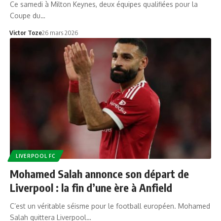
Ce samedi à Milton Keynes, deux équipes qualifiées pour la
Coupe du…
Victor Toze
26 mars 2026
LIVERPOOL FC
Mohamed Salah annonce son départ de
Liverpool : la fin d’une ère à Anfield
C’est un véritable séisme pour le football européen. Mohamed
Salah quittera Liverpool…