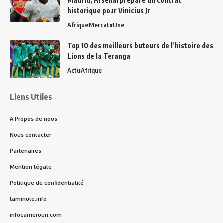
Madrid, Arsenal prépare un contrat
historique pour Vinicius Jr
Afrique
Mercato
Une
Top 10 des meilleurs buteurs de l’histoire des
Lions de la Teranga
Actu
Afrique
Liens Utiles
A Propos de nous
Nous contacter
Partenaires
Mention légale
Politique de confidentialité
laminute.info
infocameroun.com