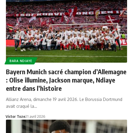
BARA NDIAYE
Bayern Munich sacré champion d’Allemagne
: Olise illumine, Jackson marque, Ndiaye
entre dans l’histoire
Allianz Arena, dimanche 19 avril 2026. Le Borussia Dortmund
avait craqué la…
Victor Toze
21 avril 2026