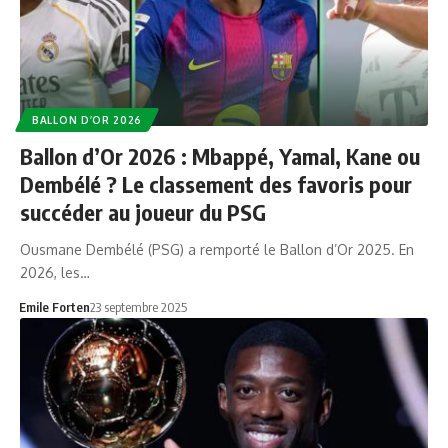
BALLON D’OR 2026
Ballon d’Or 2026 : Mbappé, Yamal, Kane ou
Dembélé ? Le classement des favoris pour
succéder au joueur du PSG
Ousmane Dembélé (PSG) a remporté le Ballon d’Or 2025. En
2026, les…
Emile Forten
23 septembre 2025