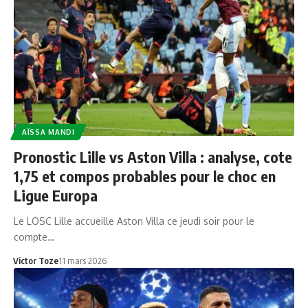
AÏSSA MANDI
Pronostic Lille vs Aston Villa : analyse, cote
1,75 et compos probables pour le choc en
Ligue Europa
Le LOSC Lille accueille Aston Villa ce jeudi soir pour le
compte…
Victor Toze
11 mars 2026