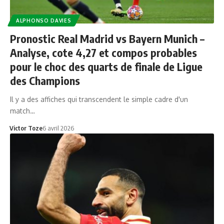
ALPHONSO DAVIES
Pronostic Real Madrid vs Bayern Munich –
Analyse, cote 4,27 et compos probables
pour le choc des quarts de finale de Ligue
des Champions
Il y a des affiches qui transcendent le simple cadre d'un
match…
Victor Toze
6 avril 2026