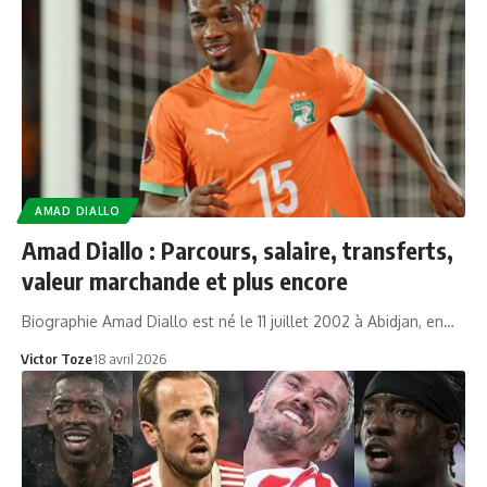
AMAD DIALLO
Amad Diallo : Parcours, salaire, transferts,
valeur marchande et plus encore
Biographie Amad Diallo est né le 11 juillet 2002 à Abidjan, en…
Victor Toze
18 avril 2026