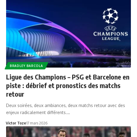
BRADLEY BARCOLA
Ligue des Champions – PSG et Barcelone en
piste : débrief et pronostics des matchs
retour
Deux soirées, deux ambiances, deux matchs retour avec des
enjeux radicalement différents.…
Victor Toze
17 mars 2026