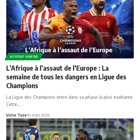
ACHRAF HAKIMI
L’Afrique à l’assaut de l’Europe : La
semaine de tous les dangers en Ligue des
Champions
La Ligue des Champions entre dans sa phase la plus exaltante.
Cette…
Victor Toze
10 mars 2026