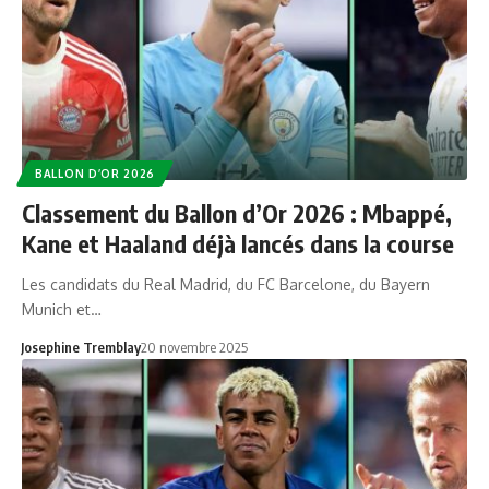
BALLON D’OR 2026
Classement du Ballon d’Or 2026 : Mbappé,
Kane et Haaland déjà lancés dans la course
Les candidats du Real Madrid, du FC Barcelone, du Bayern
Munich et…
Josephine Tremblay
20 novembre 2025