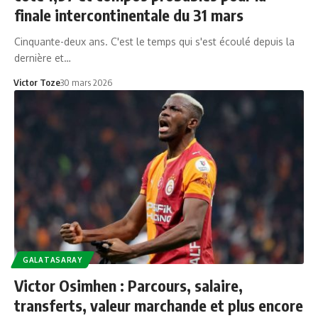
finale intercontinentale du 31 mars
Cinquante-deux ans. C'est le temps qui s'est écoulé depuis la
dernière et…
Victor Toze
30 mars 2026
GALATASARAY
Victor Osimhen : Parcours, salaire,
transferts, valeur marchande et plus encore