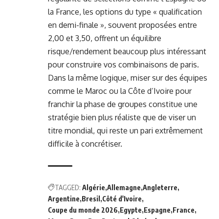
la France, les options du type « qualification
en demi-finale », souvent proposées entre
2,00 et 3,50, offrent un équilibre
risque/rendement beaucoup plus intéressant
pour construire vos combinaisons de paris.
Dans la même logique, miser sur des équipes
comme le Maroc ou la Côte d’Ivoire pour
franchir la phase de groupes constitue une
stratégie bien plus réaliste que de viser un
titre mondial, qui reste un pari extrêmement
difficile à concrétiser.
TAGGED:
Algérie
Allemagne
Angleterre
Argentine
Bresil
Côté d'Ivoire
Coupe du monde 2026
Egypte
Espagne
France