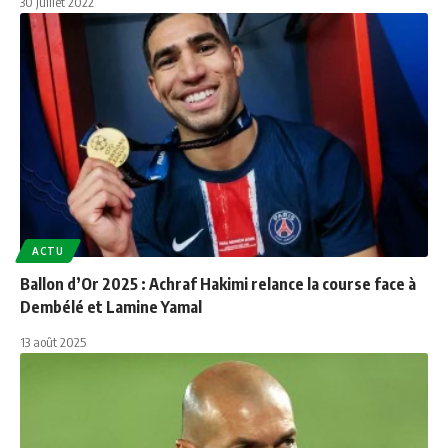
30 juillet 2022
ACTU
Ballon d’Or 2025 : Achraf Hakimi relance la course face à
Dembélé et Lamine Yamal
13 août 2025