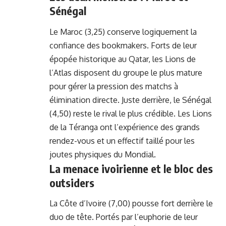
Sénégal
Le
Maroc
(3,25)
conserve logiquement la
confiance des bookmakers.
Forts de leur
épopée historique au Qatar,
les Lions de
l’Atlas disposent du groupe le plus mature
pour gérer la pression des matchs à
élimination directe.
Juste derrière,
le
Sénégal
(4,50)
reste le rival le plus crédible.
Les Lions
de la Téranga ont l’expérience des grands
rendez-vous et un effectif taillé pour les
joutes physiques du Mondial.
La menace ivoirienne et le bloc des
outsiders
La
Côte d’Ivoire
(7,00)
pousse fort derrière le
duo de tête.
Portés par l’euphorie de leur