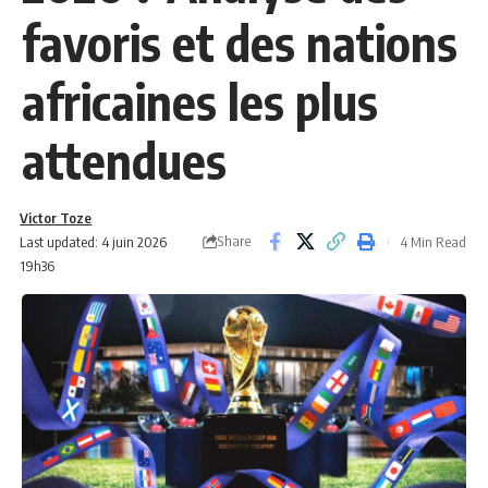
favoris et des nations
africaines les plus
attendues
Victor Toze
Share
Last updated: 4 juin 2026
4 Min Read
19h36