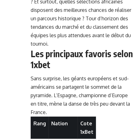
? Et surtout, quelles sélections africaines
disposent des meilleures chances de réaliser
un parcours historique ? Tour d’horizon des
tendances du marché et du classement des
équipes les plus attendues avant le début du
tournoi.
Les principaux favoris selon
1xbet
Sans surprise, les géants européens et sud-
américains se partagent le sommet de la
pyramide.
L’Espagne, championne d’Europe
en titre, mène la danse de très peu devant la
France.
Rang
Nation
Cote
1xBet