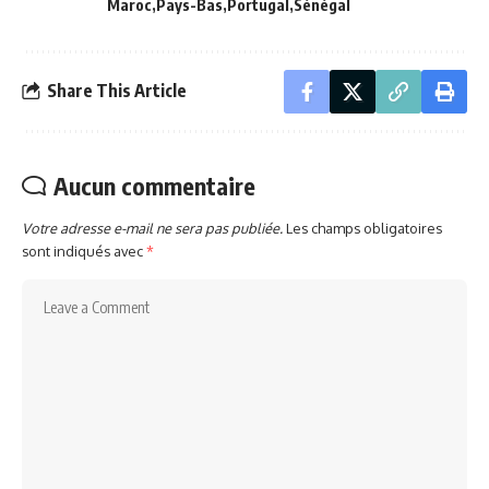
Maroc
Pays-Bas
Portugal
Sénégal
Share This Article
Aucun commentaire
Votre adresse e-mail ne sera pas publiée.
Les champs obligatoires
sont indiqués avec
*