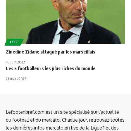
ACTU
Zinedine Zidane attaqué par les marseillais
10 juin 2022
Les 5 footballeurs les plus riches du monde
21 mars 2023
Lefootenbref.com est un site spécialisé sur l’actualité
du football et du mercato. Chaque jour, retrouvez toutes
les dernières infos mercato en live de la Ligue 1 et des