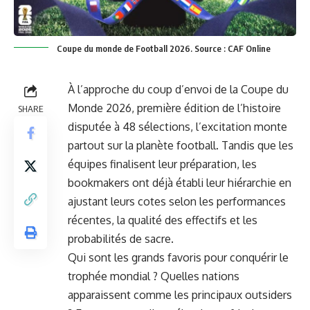
Coupe du monde de Football 2026. Source : CAF Online
À l’approche du coup d’envoi de la
Coupe du
Monde 2026
, première édition de l’histoire
SHARE
disputée à 48 sélections, l’excitation monte
partout sur la planète football. Tandis que les
équipes finalisent leur préparation, les
bookmakers ont déjà établi leur hiérarchie en
ajustant leurs cotes selon les performances
récentes, la qualité des effectifs et les
probabilités de sacre.
Qui sont les grands favoris pour conquérir le
trophée mondial ? Quelles nations
apparaissent comme les principaux outsiders