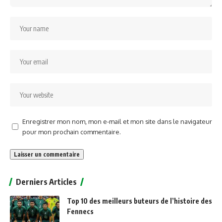
Enregistrer mon nom, mon e-mail et mon site dans le navigateur
pour mon prochain commentaire.
Alternative:
Derniers Articles
Top 10 des meilleurs buteurs de l’histoire des
Fennecs