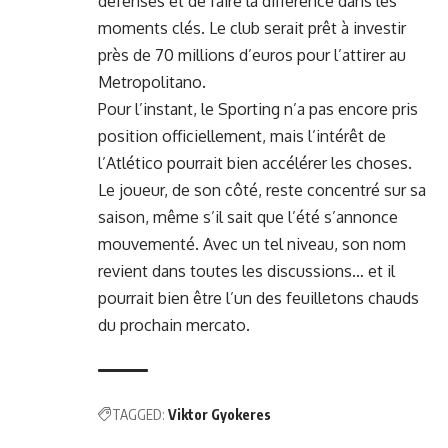
défenses et de faire la différence dans les
moments clés. Le club serait prêt à investir
près de 70 millions d’euros pour l’attirer au
Metropolitano.
Pour l’instant, le Sporting n’a pas encore pris
position officiellement, mais l’intérêt de
l’Atlético pourrait bien accélérer les choses.
Le joueur, de son côté, reste concentré sur sa
saison, même s’il sait que l’été s’annonce
mouvementé. Avec un tel niveau, son nom
revient dans toutes les discussions… et il
pourrait bien être l’un des feuilletons chauds
du prochain mercato.
TAGGED:
Viktor Gyokeres