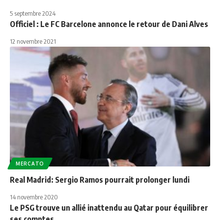
5 septembre 2024
Officiel : Le FC Barcelone annonce le retour de Dani Alves
12 novembre 2021
MERCATO
Real Madrid: Sergio Ramos pourrait prolonger lundi
14 novembre 2020
Le PSG trouve un allié inattendu au Qatar pour équilibrer
ses comptes