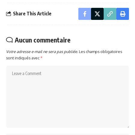
Share This Article
Aucun commentaire
Votre adresse e-mail ne sera pas publiée.
Les champs obligatoires
sont indiqués avec
*