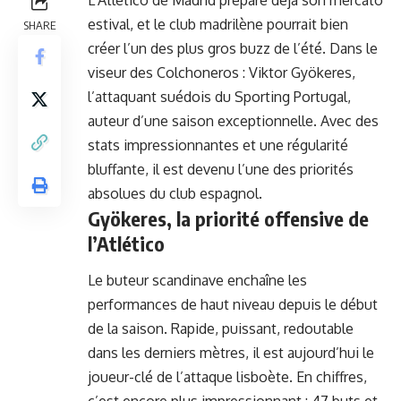
estival, et le club madrilène pourrait bien
SHARE
créer l’un des plus gros buzz de l’été. Dans le
viseur des Colchoneros : Viktor Gyökeres,
l’attaquant suédois du Sporting Portugal,
auteur d’une saison exceptionnelle. Avec des
stats impressionnantes et une régularité
bluffante, il est devenu l’une des priorités
absolues du club espagnol.
Gyökeres, la priorité offensive de
l’Atlético
Le buteur scandinave enchaîne les
performances de haut niveau depuis le début
de la saison. Rapide, puissant, redoutable
dans les derniers mètres, il est aujourd’hui le
joueur-clé de l’attaque lisboète. En chiffres,