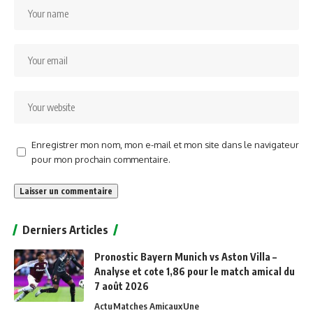
Enregistrer mon nom, mon e-mail et mon site dans le navigateur
pour mon prochain commentaire.
Alternative:
Derniers Articles
Pronostic Bayern Munich vs Aston Villa –
Analyse et cote 1,86 pour le match amical du
7 août 2026
Actu
Matches Amicaux
Une