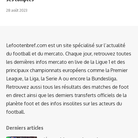
28 août 2023
Lefootenbref.com est un site spécialisé sur l’actualité
du football et du mercato. Chaque jour, retrouvez toutes
les dernières infos mercato en live de la Ligue 1 et des
principaux championnats européens comme la Premier
League, la Liga, la Serie A ou encore la Bundesliga.
Retrouvez aussi tous les résultats des matches de foot
en direct ainsi que les derniers transferts officiels de la
planète foot et des infos insolites sur les acteurs du
football.
Derniers articles