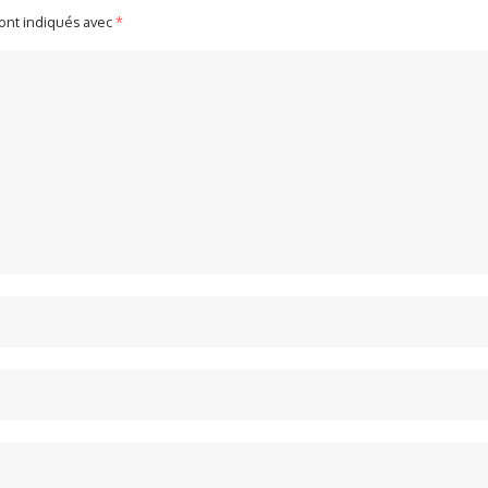
sont indiqués avec
*