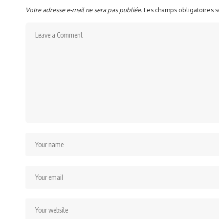
Votre adresse e-mail ne sera pas publiée.
Les champs obligatoires 