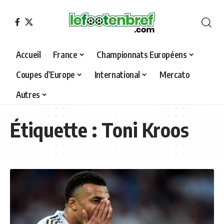
Accueil
France
Championnats Européens
Coupes d’Europe
International
Mercato
Autres
Étiquette :
Toni Kroos