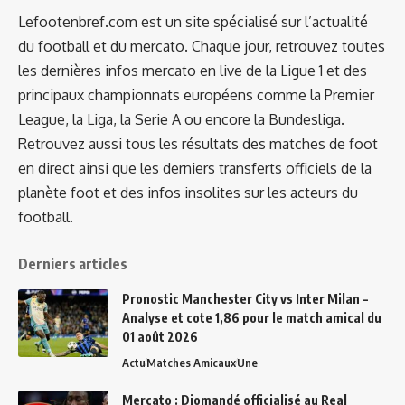
Lefootenbref.com est un site spécialisé sur l’actualité
du football et du mercato. Chaque jour, retrouvez toutes
les dernières infos mercato en live de la Ligue 1 et des
principaux championnats européens comme la Premier
League, la Liga, la Serie A ou encore la Bundesliga.
Retrouvez aussi tous les résultats des matches de foot
en direct ainsi que les derniers transferts officiels de la
planète foot et des infos insolites sur les acteurs du
football.
Derniers articles
Pronostic Manchester City vs Inter Milan –
Analyse et cote 1,86 pour le match amical du
01 août 2026
Actu
Matches Amicaux
Une
Mercato : Diomandé officialisé au Real