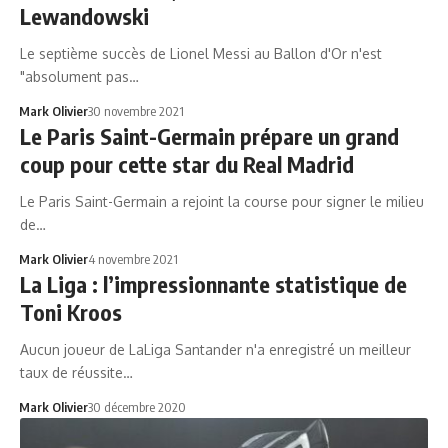
Lewandowski
Le septième succès de Lionel Messi au Ballon d'Or n'est
"absolument pas…
Mark Olivier
30 novembre 2021
Le Paris Saint-Germain prépare un grand
coup pour cette star du Real Madrid
Le Paris Saint-Germain a rejoint la course pour signer le milieu
de…
Mark Olivier
4 novembre 2021
La Liga : l’impressionnante statistique de
Toni Kroos
Aucun joueur de LaLiga Santander n'a enregistré un meilleur
taux de réussite…
Mark Olivier
30 décembre 2020