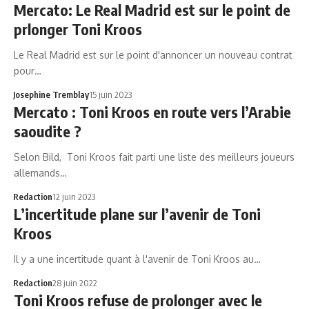
Mercato: Le Real Madrid est sur le point de
prlonger Toni Kroos
Le Real Madrid est sur le point d'annoncer un nouveau contrat
pour…
Josephine Tremblay
15 juin 2023
Mercato : Toni Kroos en route vers l’Arabie
saoudite ?
Selon Bild, Toni Kroos fait parti une liste des meilleurs joueurs
allemands…
Redaction
12 juin 2023
L’incertitude plane sur l’avenir de Toni
Kroos
Il y a une incertitude quant à l'avenir de Toni Kroos au…
Redaction
28 juin 2022
Toni Kroos refuse de prolonger avec le