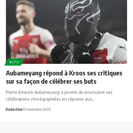
ACTU
Aubameyang répond à Kroos ses critiques
sur sa façon de célébrer ses buts
Pierre-Emerick Aubameyang a promis de poursuivre ses
célébrations chorégraphiées en réponse aux…
Redaction
13 novembre 2020